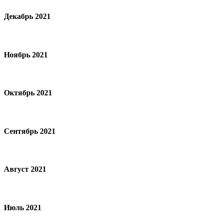
Декабрь 2021
Ноябрь 2021
Октябрь 2021
Сентябрь 2021
Август 2021
Июль 2021