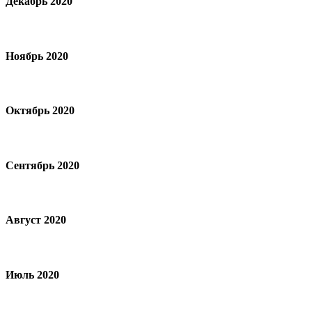
Декабрь 2020
Ноябрь 2020
Октябрь 2020
Сентябрь 2020
Август 2020
Июль 2020