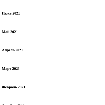
Июнь 2021
Май 2021
Апрель 2021
Март 2021
Февраль 2021