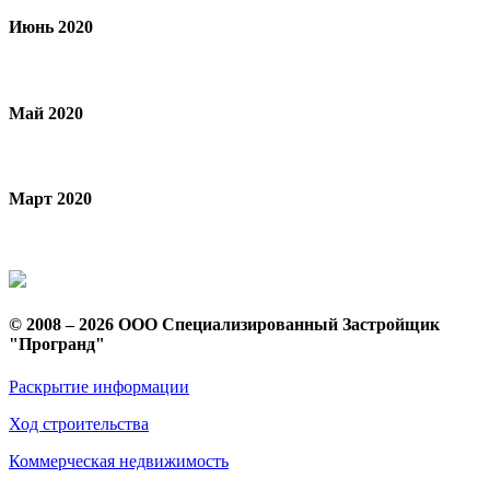
Июнь 2020
Май 2020
Март 2020
© 2008 – 2026 ООО Специализированный Застройщик
"Програнд"
Раскрытие информации
Ход строительства
Коммерческая недвижимость