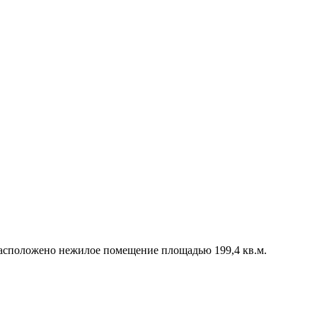
 расположено нежилое помещение площадью 199,4 кв.м.