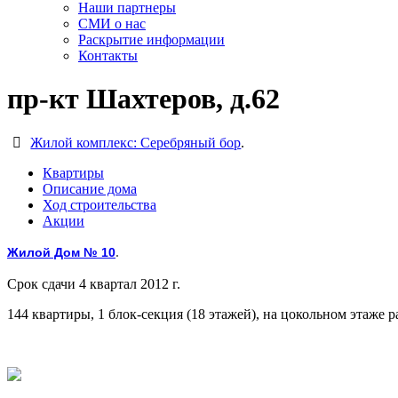
Наши партнеры
СМИ о нас
Раскрытие информации
Контакты
пр-кт Шахтеров, д.62
Жилой комплекс: Серебряный бор
.
Квартиры
Описание дома
Ход строительства
Акции
Жилой Дом № 10
.
Срок сдачи 4 квартал 2012 г.
144 квартиры, 1 блок-секция (18 этажей), на цокольном этаже