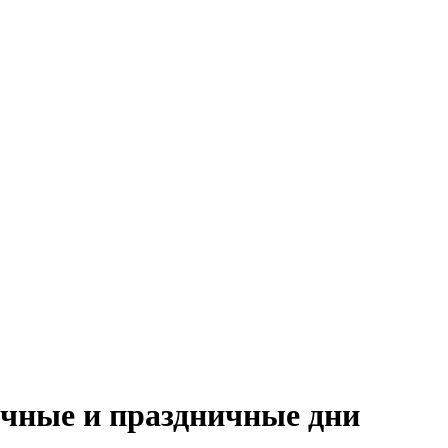
ичные и праздничные дни