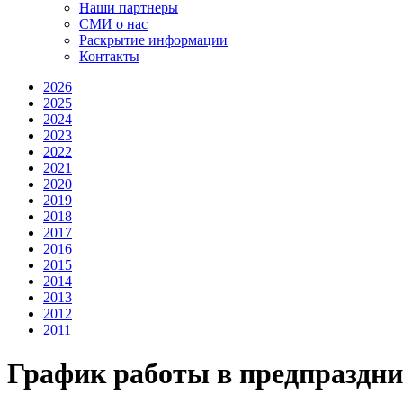
Наши партнеры
СМИ о нас
Раскрытие информации
Контакты
2026
2025
2024
2023
2022
2021
2020
2019
2018
2017
2016
2015
2014
2013
2012
2011
График работы в предпраздн