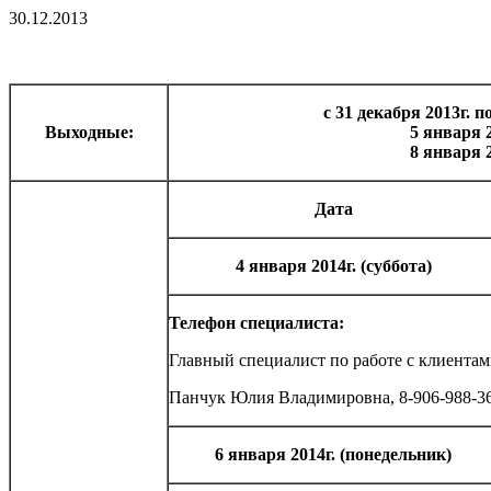
30.12.2013
с 31 декабря 2013г.
по
Выходные:
5 января 2
8 января 2
Дата
4 января 2014г. (суббота)
Телефон специалиста:
Главный специалист по работе с клиентам
Панчук Юлия Владимировна, 8-906-988-3
6 января 2014г. (понедельник)