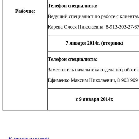
Телефон специалиста:
Рабочие:
Ведущий специалист по работе с клиента
Карева Олеся Николаевна, 8-913-303-27-6
7 января 2014г. (вторник)
Телефон специалиста:
Заместитель начальника отдела по работе 
Ефименко Максим Николаевич, 8-903-909-
с 9 января 2014г.