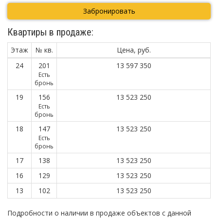
Забронировать
Квартиры в продаже:
Этаж
№ кв.
Цена, руб.
24
201
13 597 350
Есть
бронь
19
156
13 523 250
Есть
бронь
18
147
13 523 250
Есть
бронь
17
138
13 523 250
16
129
13 523 250
13
102
13 523 250
Подробности о наличии в продаже объектов с данной