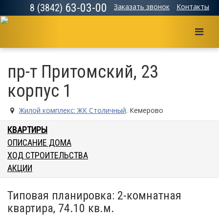
63-03-00
8 (3842)
Заказать звонок
Контакты
Мен
пр-т Притомский, 23
корпус 1
Жилой комплекс: ЖК Столичный
. Кемерово
КВАРТИРЫ
ОПИСАНИЕ ДОМА
ХОД СТРОИТЕЛЬСТВА
АКЦИИ
Типовая планировка: 2-комнатная
квартира, 74.10 кв.м.