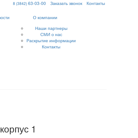
63-03-00
Заказать звонок
Контакты
8 (3842)
вости
О компании
Наши партнеры
СМИ о нас
Раскрытие информации
Контакты
корпус 1