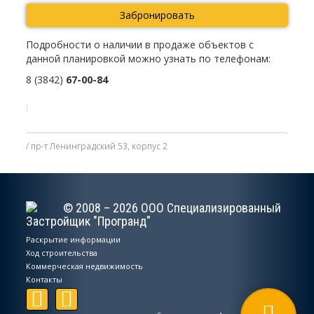
Забронировать
Подробности о наличии в продаже объектов с
данной планировкой можно узнать по телефонам:
8 (3842)
67-00-84
пр-т Ленинградский 53, корпус 2
© 2008 – 2026 ООО Специализированный
Застройщик "Програнд"
Раскрытие информации
Ход строительства
Коммерческая недвижимость
Контакты