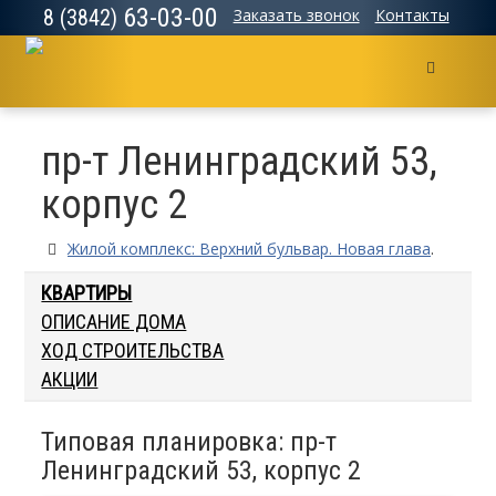
63-03-00
8 (3842)
Заказать звонок
Контакты
Меню
пр-т Ленинградский 53,
корпус 2
Жилой комплекс: Верхний бульвар. Новая глава
.
КВАРТИРЫ
ОПИСАНИЕ ДОМА
ХОД СТРОИТЕЛЬСТВА
АКЦИИ
Типовая планировка: пр-т
Ленинградский 53, корпус 2