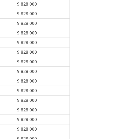
9 828 000
9 828 000
9 828 000
9 828 000
9 828 000
9 828 000
9 828 000
9 828 000
9 828 000
9 828 000
9 828 000
9 828 000
9 828 000
9 828 000
9 828 000